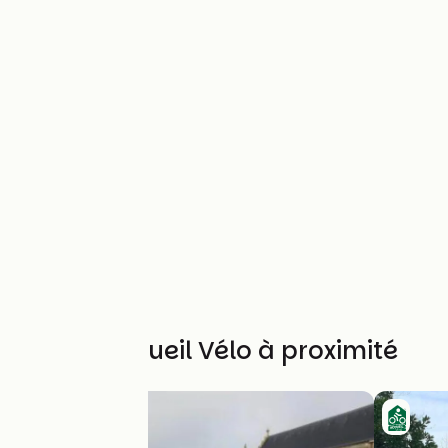
Autres Accueil Vélo à proximité