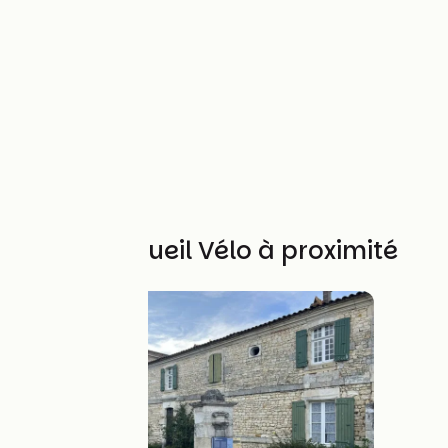
Autres Accueil Vélo à proximité