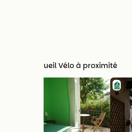
Autres Accueil Vélo à proximité