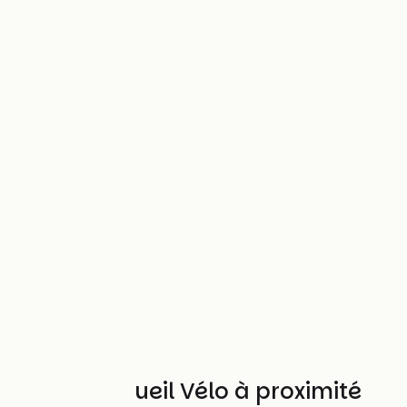
Autres Accueil Vélo à proximité