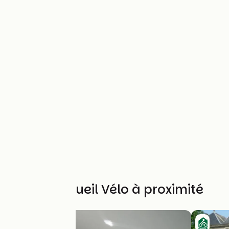
Autres Accueil Vélo à proximité