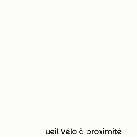
Autres Accueil Vélo à proximité