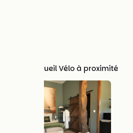
Autres Accueil Vélo à proximité