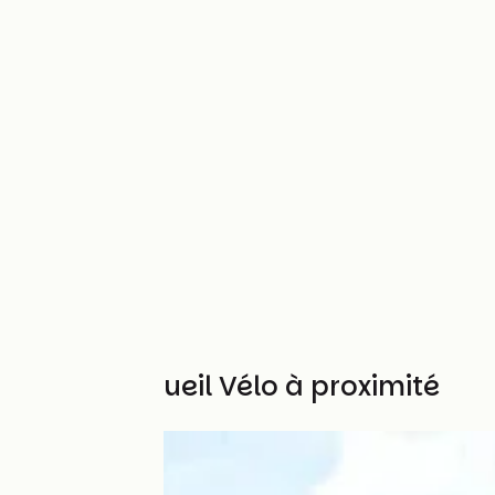
Autres Accueil Vélo à proximité