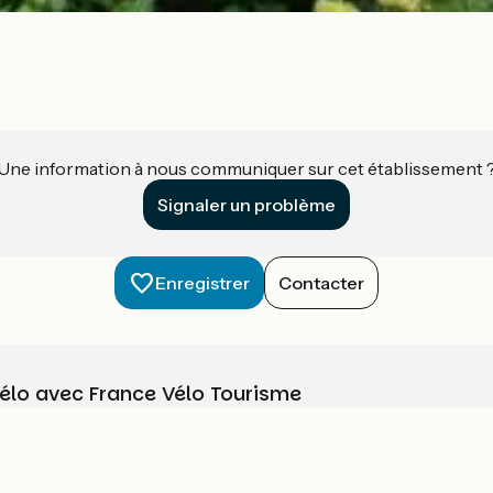
Une information à nous communiquer sur cet établissement 
Signaler un problème
Enregistrer
Contacter
vélo avec France Vélo Tourisme