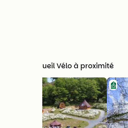
Autres Accueil Vélo à proximité