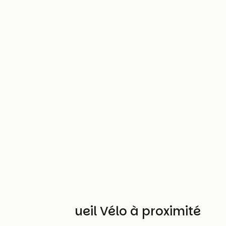
Autres Accueil Vélo à proximité