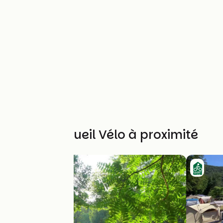
Autres Accueil Vélo à proximité