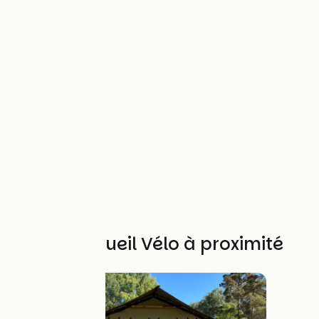
Autres Accueil Vélo à proximité