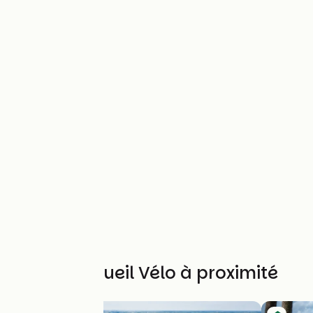
Autres Accueil Vélo à proximité