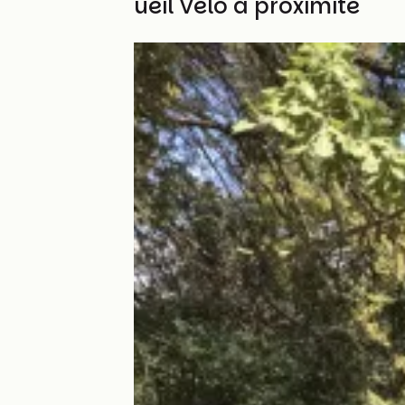
Autres Accueil Vélo à proximité