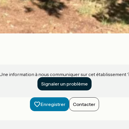
Une information à nous communiquer sur cet établissement 
Signaler un problème
Enregistrer
Contacter