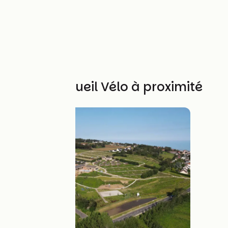
Autres Accueil Vélo à proximité