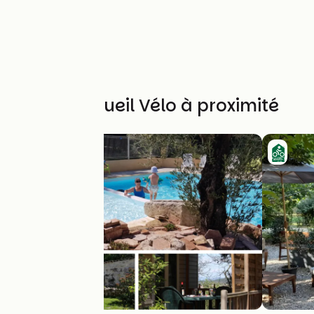
Autres Accueil Vélo à proximité