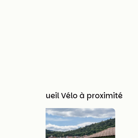
Autres Accueil Vélo à proximité