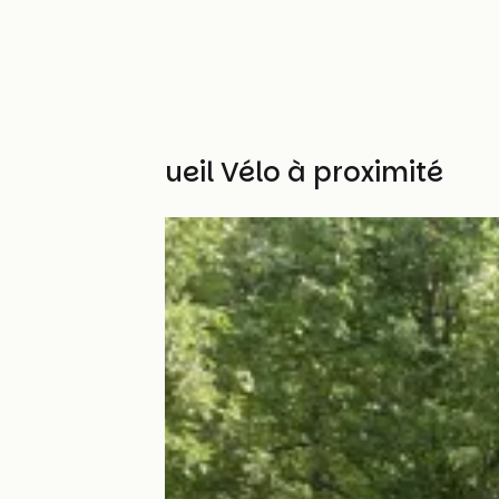
Autres Accueil Vélo à proximité