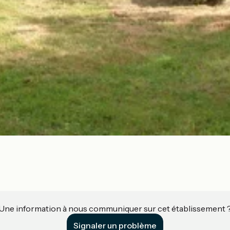
Une information à nous communiquer sur cet établissement 
Signaler un problème