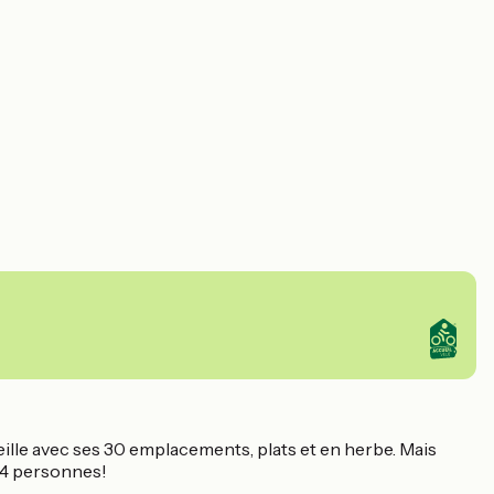
ueille avec ses 30 emplacements, plats et en herbe. Mais
 4 personnes!