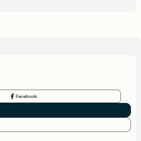
Facebook