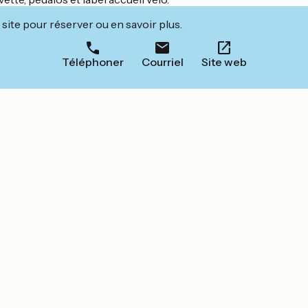
site pour réserver ou en savoir plus.
Téléphoner
Courriel
Site web