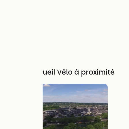
Autres Accueil Vélo à proximité