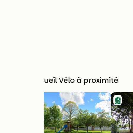
Autres Accueil Vélo à proximité