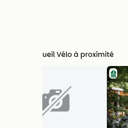
Autres Accueil Vélo à proximité