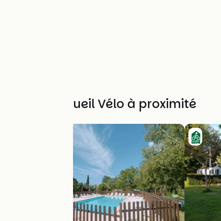
Autres Accueil Vélo à proximité