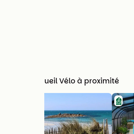
Autres Accueil Vélo à proximité