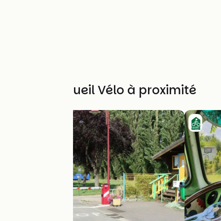
Autres Accueil Vélo à proximité