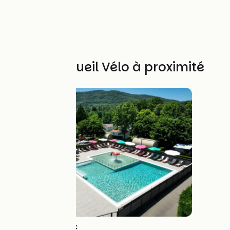
Autres Accueil Vélo à proximité
Camping du Lac