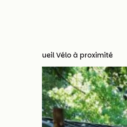
Autres Accueil Vélo à proximité