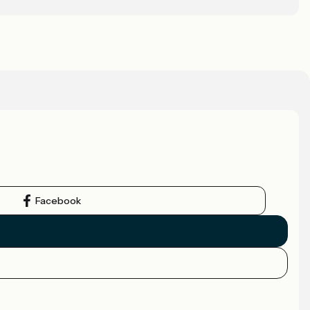
Facebook