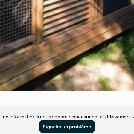
Une information à nous communiquer sur cet établissement 
Signaler un problème