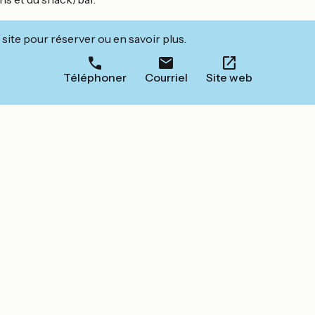
site pour réserver ou en savoir plus.
Téléphoner
Courriel
Site web