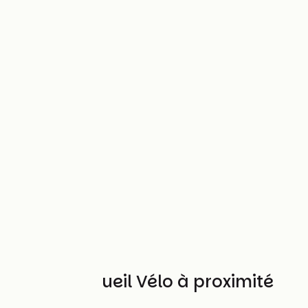
Autres Accueil Vélo à proximité