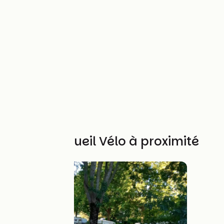
Autres Accueil Vélo à proximité