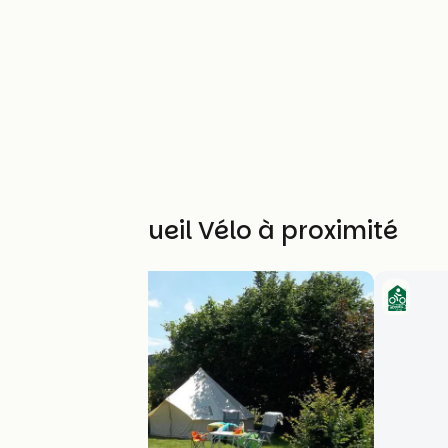
Autres Accueil Vélo à proximité