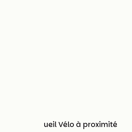
Autres Accueil Vélo à proximité