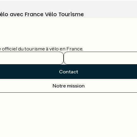
vélo avec France Vélo Tourisme
officiel du tourisme à vélo en France.
Contact
Notre mission