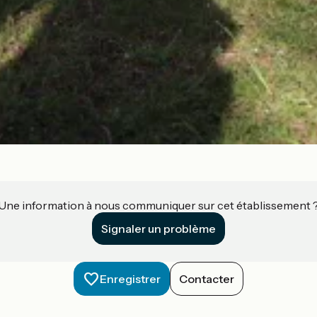
Une information à nous communiquer sur cet établissement 
Signaler un problème
Enregistrer
Contacter