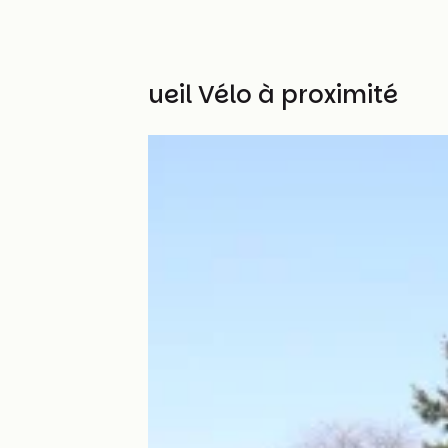
Autres Accueil Vélo à proximité