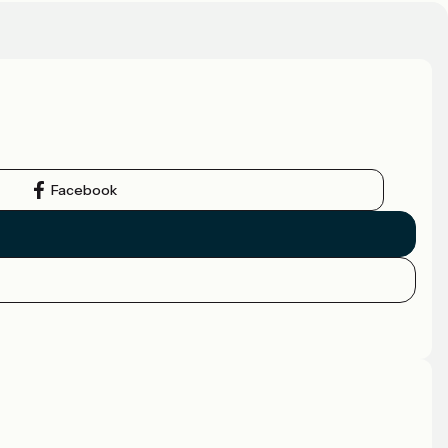
Facebook