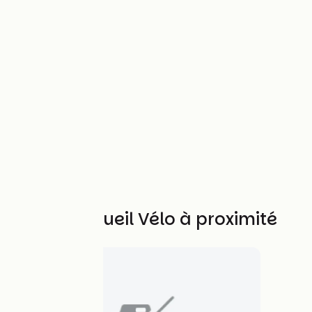
Autres Accueil Vélo à proximité