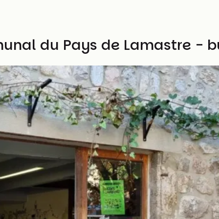
munal du Pays de Lamastre - 