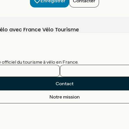
Enregistrer
Contacter
vélo avec France Vélo Tourisme
officiel du tourisme à vélo en France.
Contact
Notre mission