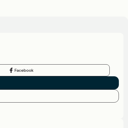
Facebook