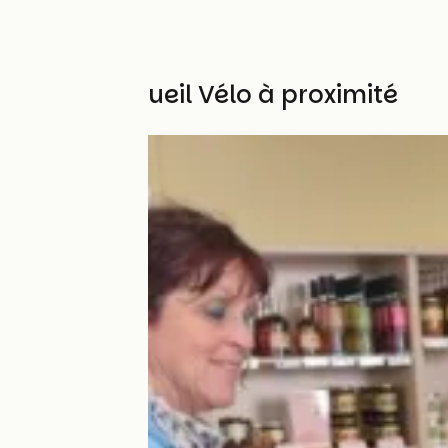
Autres Accueil Vélo à proximité