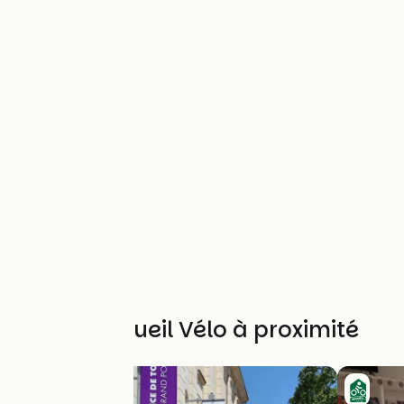
Autres Accueil Vélo à proximité