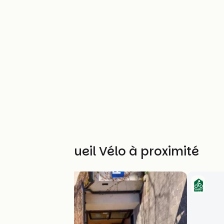
Autres Accueil Vélo à proximité