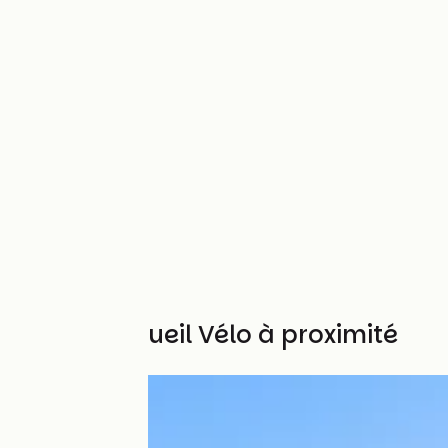
Autres Accueil Vélo à proximité