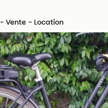
 - Vente - Location