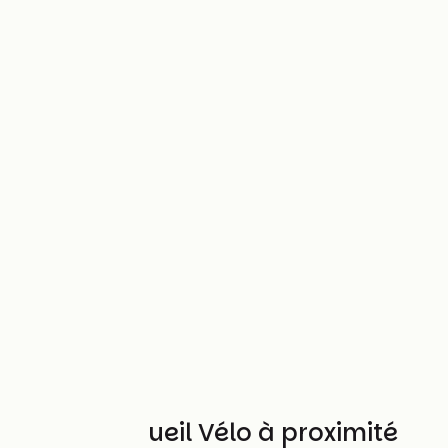
Autres Accueil Vélo à proximité