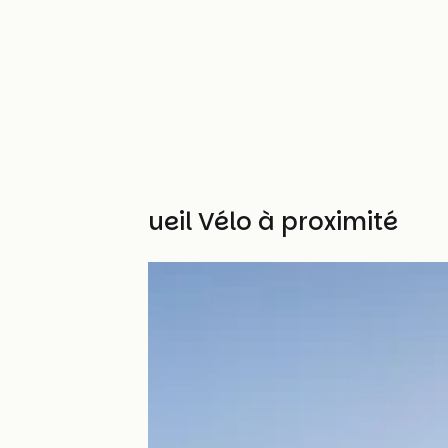
Autres Accueil Vélo à proximité