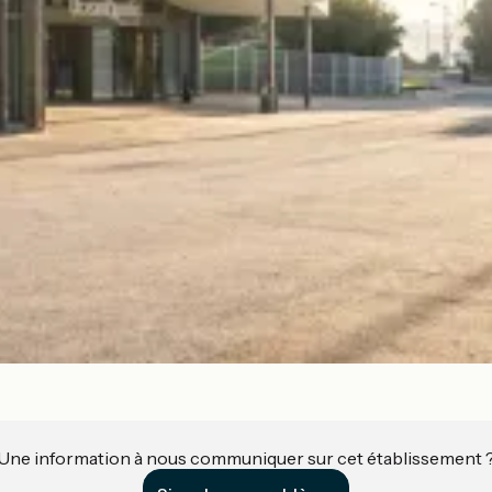
Une information à nous communiquer sur cet établissement 