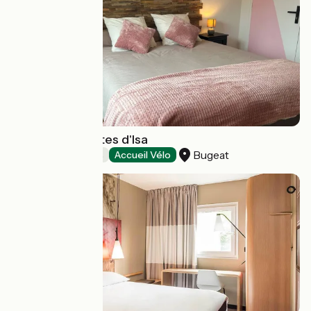
Chambres d'hôtes d'Isa
Bugeat
Chambres d'Hôtes
Accueil Vélo