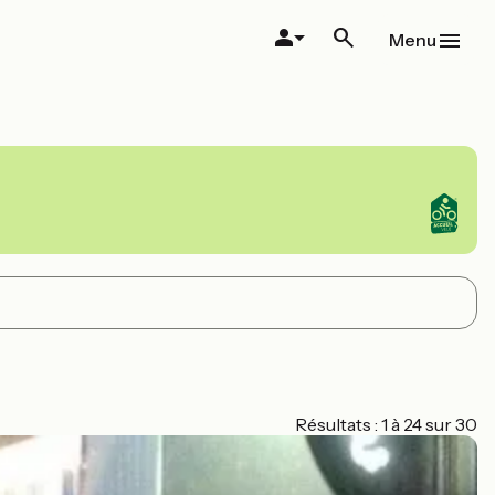
Menu
Résultats : 1 à 24 sur 30