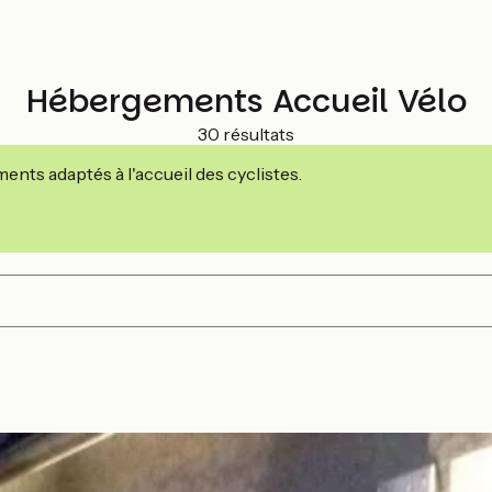
Hébergements Accueil Vélo
30 résultats
nts adaptés à l'accueil des cyclistes.