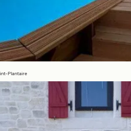
int-Plantaire