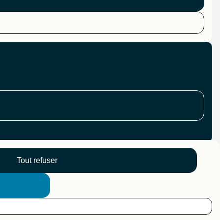
Tout refuser