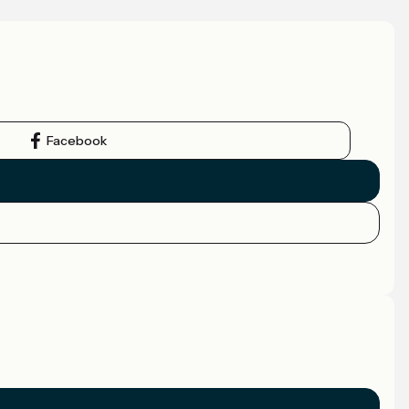
Facebook