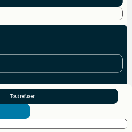
Tout refuser