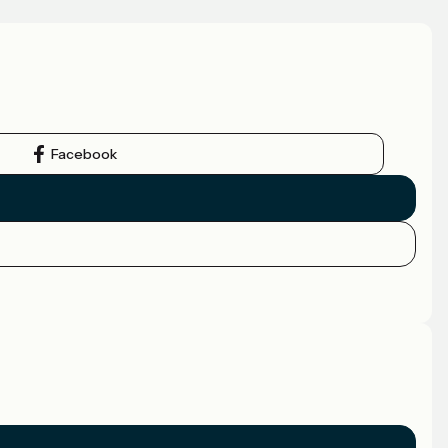
Facebook