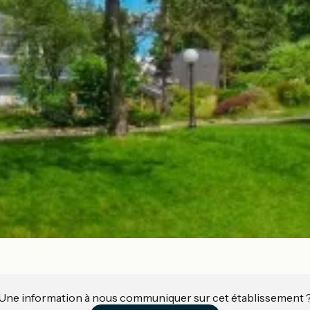
Une information à nous communiquer sur cet établissement 