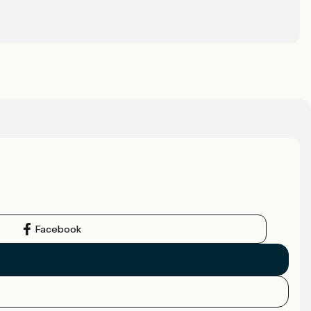
Facebook