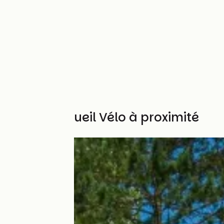
Autres Accueil Vélo à proximité