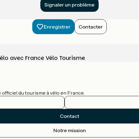
Signaler un problème
Enregistrer
Contacter
vélo avec France Vélo Tourisme
officiel du tourisme à vélo en France.
Contact
Notre mission