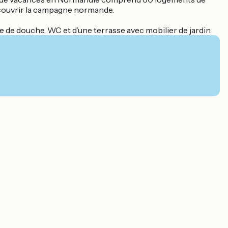
découvrir la campagne normande.
 de douche, WC et d’une terrasse avec mobilier de jardin.