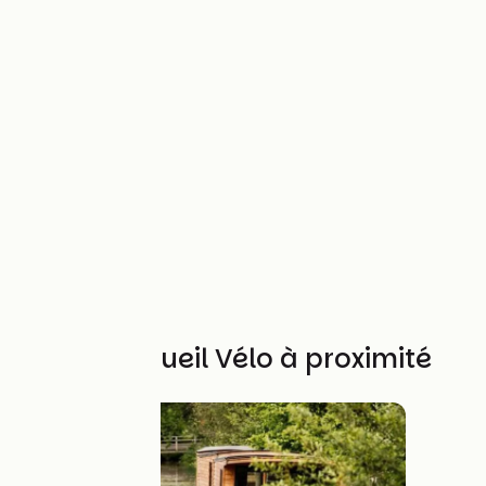
Autres Accueil Vélo à proximité