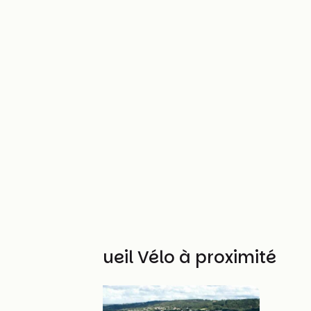
Autres Accueil Vélo à proximité