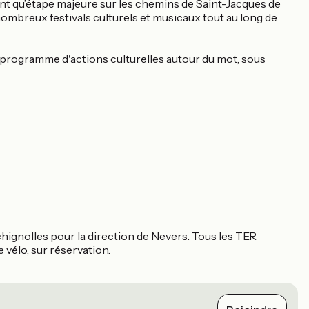
tant qu’étape majeure sur les chemins de Saint-Jacques de
ombreux festivals culturels et musicaux tout au long de
rogramme d'actions culturelles autour du mot, sous
chignolles pour la direction de Nevers. Tous les TER
 vélo, sur réservation.