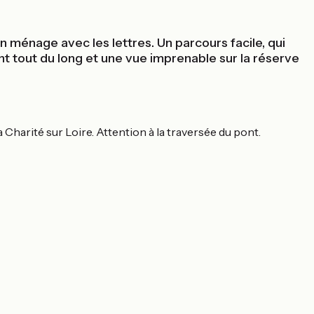
n ménage avec les lettres. Un parcours facile, qui
nt tout du long et une vue imprenable sur la réserve
 Charité sur Loire. Attention à la traversée du pont.