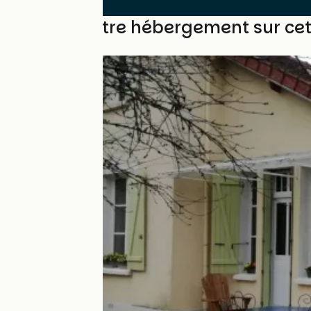
Trouvez votre hébergement sur ce