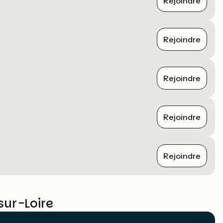
Rejoindre
Rejoindre
Rejoindre
Rejoindre
Rejoindre
sur-Loire