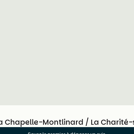
La Chapelle-Montlinard / La Charité-