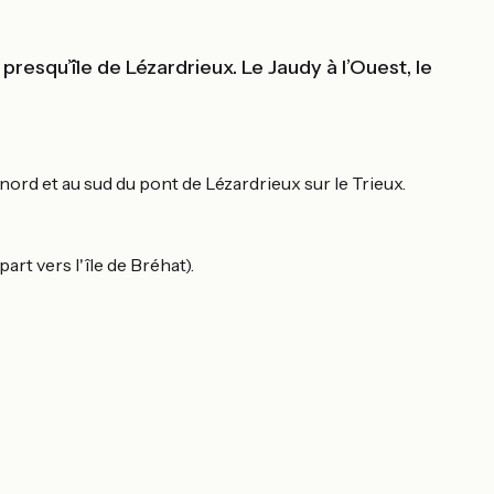
presqu’île de Lézardrieux. Le Jaudy à l’Ouest, le
nord et au sud du pont de Lézardrieux sur le Trieux.
rt vers l'île de Bréhat).