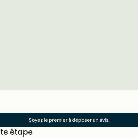
Soyez le premier à déposer un avis.
tte étape