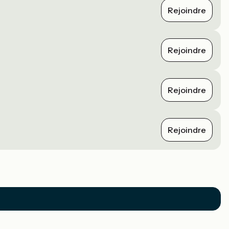
Rejoindre
Rejoindre
Rejoindre
Rejoindre