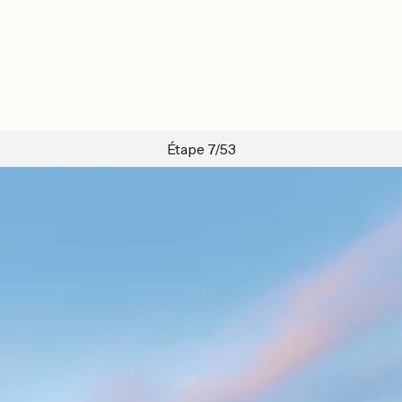
Étape 7/53