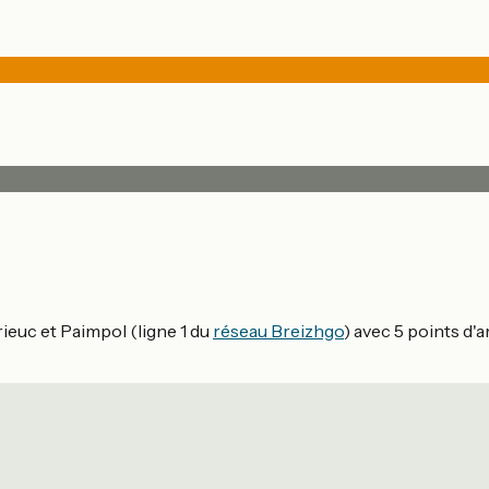
ieuc et Paimpol (ligne 1 du
réseau Breizhgo
) avec 5 points d'a