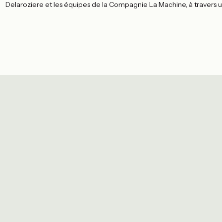
Delaroziere et les équipes de la Compagnie La Machine, à travers 