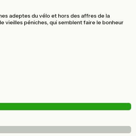
nes adeptes du vélo et hors des affres de la
de vieilles péniches, qui semblent faire le bonheur