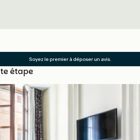
Soyez le premier à déposer un avis.
tte étape