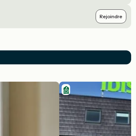
Rejoindre