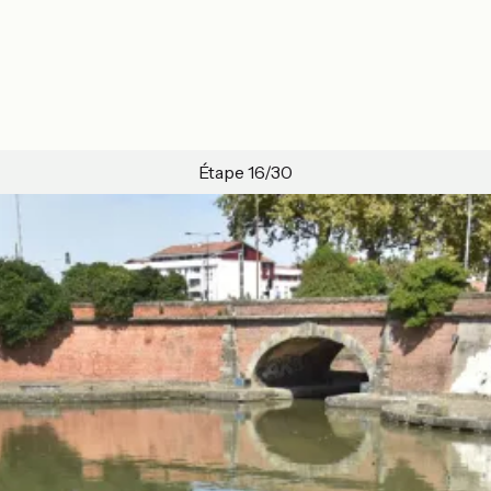
Étape 16/30