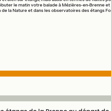
buter le matin votre balade à Mézières-en-Brenne et 
de la Nature et dans les observatoires des étangs Fouc