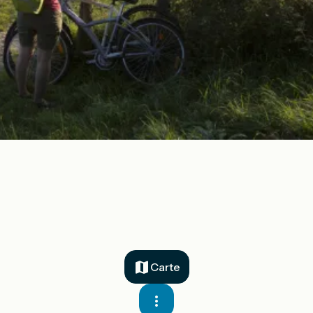
Carte