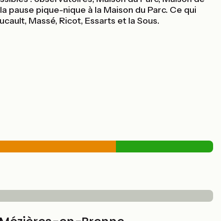
la pause pique-nique à la Maison du Parc. Ce qui
ault, Massé, Ricot, Essarts et la Sous.