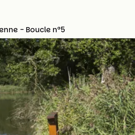
enne - Boucle n°5