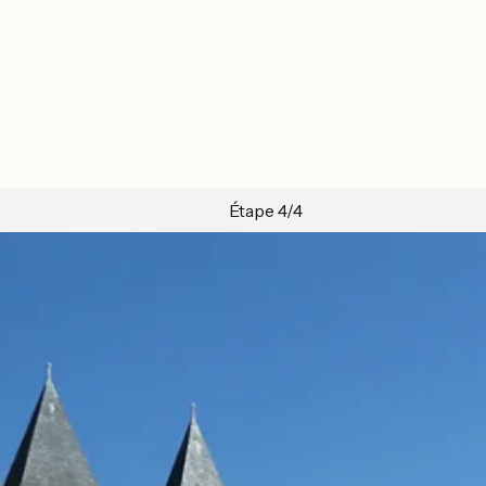
Étape 4/4