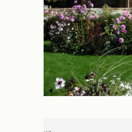
Iguerande