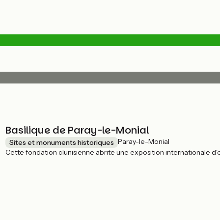
Basilique de Paray-le-Monial
Paray-le-Monial
Sites et monuments historiques
Cette fondation clunisienne abrite une exposition internationale