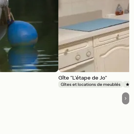
Gîte "L'étape de Jo"
Gîtes et locations de meublés