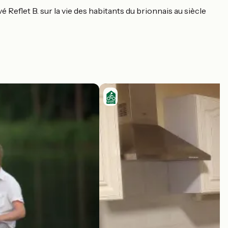
 Reflet B. sur la vie des habitants du brionnais au siècle