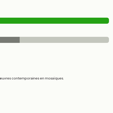
 d'œuvres contemporaines en mosaïques.